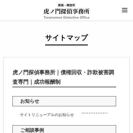
サイトマップ
虎ノ門探偵事務所｜債権回収・詐欺被害調
査専門｜成功報酬制
お知らせ
サイトリニューアルのお知らせ
ご相談事例