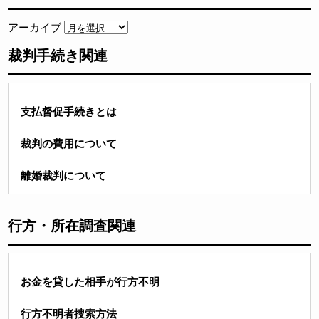
アーカイブ
裁判手続き関連
支払督促手続きとは
裁判の費用について
離婚裁判について
行方・所在調査関連
お金を貸した相手が行方不明
行方不明者捜索方法