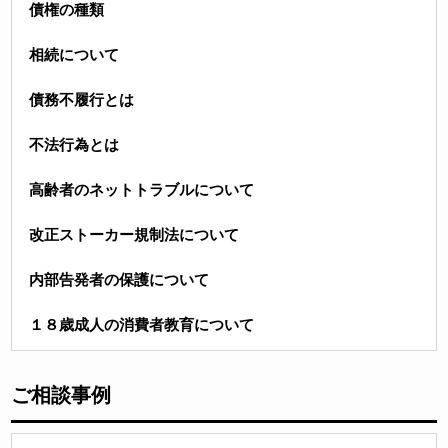
債権の種類
相続について
債務不履行とは
不法行為とは
高齢者のネットトラブルについて
改正ストーカー規制法について
内部告発者の保護について
１８歳成人の消費者教育について
ご相談事例