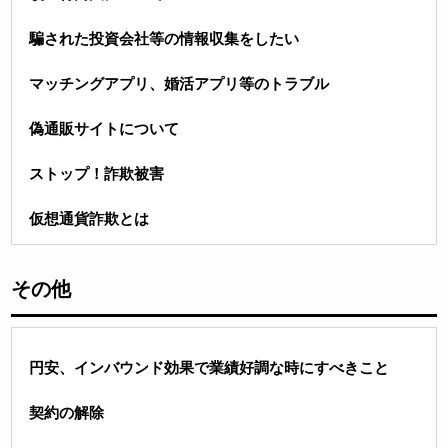
騙された投資会社等の情報収集をしたい
マッチングアプリ、婚活アプリ等のトラブル
偽通販サイトについて
ストップ！詐欺被害
仮想通貨詐欺とは
その他
円安、インバウンド効果で業績好調な時にすべきこと
契約の解除