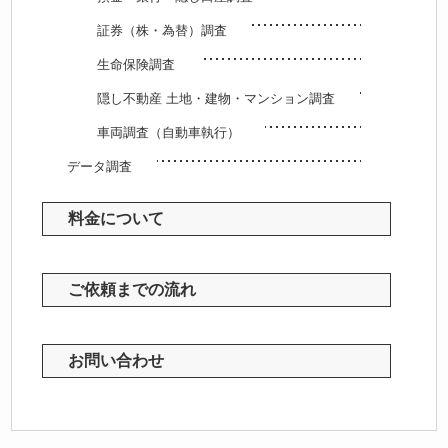
証券（株・為替）調査
生命保険調査
隠し不動産 土地・建物・マンション調査
車両調査（自動車執行）
データ調査
料金について
ご依頼までの流れ
お問い合わせ