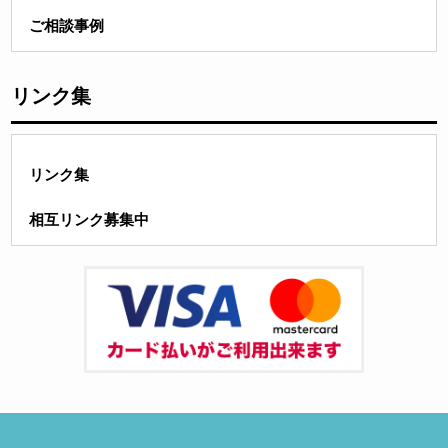
ご相談事例
リンク集
リンク集
相互リンク募集中