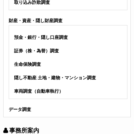
取り込み詐欺調査
財産・資産・隠し財産調査
預金・銀行・隠し口座調査
証券（株・為替）調査
生命保険調査
隠し不動産 土地・建物・マンション調査
車両調査（自動車執行）
データ調査
事務所案内