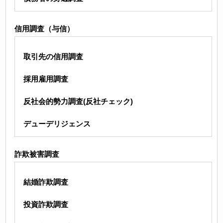
信用調査（与信）
取引先の信用調査
採用雇用調査
反社会的勢力調査(反社チェック)
デューデリジェンス
詐欺被害調査
結婚詐欺調査
投資詐欺調査