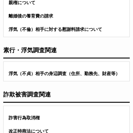
親権について
離婚後の養育費の請求
浮気（不倫）相手に対する慰謝料請求について
素行・浮気調査関連
浮気（不貞）相手の身辺調査（住所、勤務先、財産等）
詐欺被害調査関連
詐害行為取消権
改正特商法について