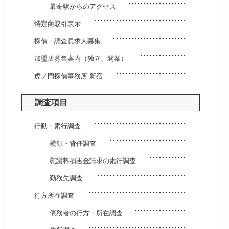
最寄駅からのアクセス
特定商取引表示
探偵・調査員求人募集
加盟店募集案内（独立、開業）
虎ノ門探偵事務所 新宿
調査項目
行動・素行調査
横領・背任調査
慰謝料損害金請求の素行調査
勤務先調査
行方所在調査
債務者の行方・所在調査