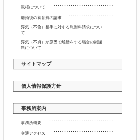
親権について
離婚後の養育費の請求
浮気（不倫）相手に対する慰謝料請求につい
て
浮気（不貞）が原因で離婚をする場合の慰謝
料について
サイトマップ
個人情報保護方針
事務所案内
事務所概要
交通アクセス