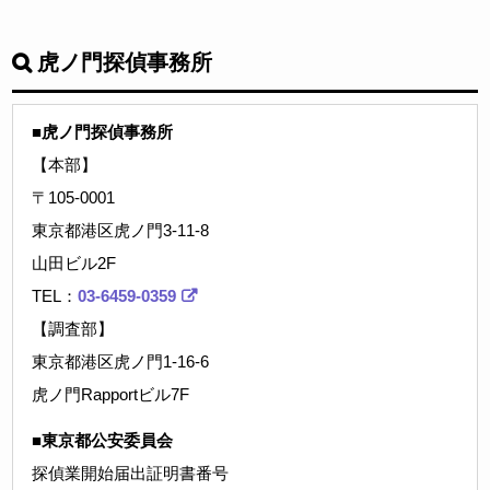
虎ノ門探偵事務所
■虎ノ門探偵事務所
【本部】
〒105-0001
東京都港区虎ノ門3-11-8
山田ビル2F
TEL：
03-6459-0359
【調査部】
東京都港区虎ノ門1-16-6
虎ノ門Rapportビル7F
■東京都公安委員会
探偵業開始届出証明書番号