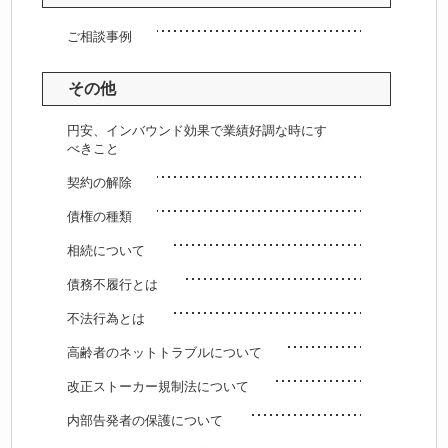
ご相談事例
その他
円安、インバウンド効果で業績好調な時にす
べきこと
契約の解除
債権の種類
相続について
債務不履行とは
不法行為とは
高齢者のネットトラブルについて
改正ストーカー規制法について
内部告発者の保護について