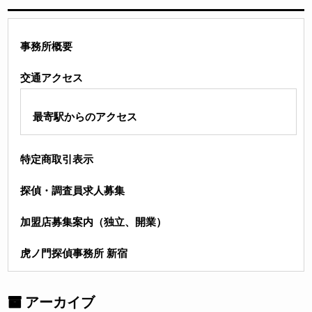
事務所概要
交通アクセス
最寄駅からのアクセス
特定商取引表示
探偵・調査員求人募集
加盟店募集案内（独立、開業）
虎ノ門探偵事務所 新宿
アーカイブ