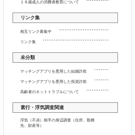
１８歳成人の消費者教育について
リンク集
相互リンク募集中
リンク集
未分類
マッチングアプリを悪用した結婚詐欺
マッチングアプリを悪用した投資詐欺
高齢者のネットトラブルについて
素行・浮気調査関連
浮気（不貞）相手の身辺調査（住所、勤務
先、財産等）