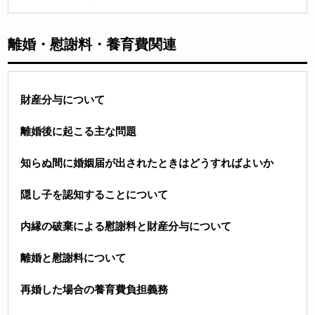
離婚・慰謝料・養育費関連
財産分与について
離婚後に起こる主な問題
知らぬ間に婚姻届が出されたときはどうすればよいか
隠し子を認知することについて
内縁の破棄による慰謝料と財産分与について
離婚と慰謝料について
再婚した場合の養育費負担義務