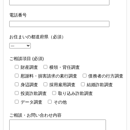
電話番号
お住まいの都道府県（必須）
ご相談項目 (必須)
財産調査
横領・背任調査
慰謝料・損害請求の素行調査
債務者の行方調査
身辺調査
採用雇用調査
結婚詐欺調査
投資詐欺調査
取り込み詐欺調査
データ調査
その他
ご相談・お問い合わせ内容