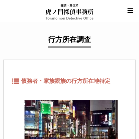
行方所在調査
債務者・家族親族の行方所在地特定