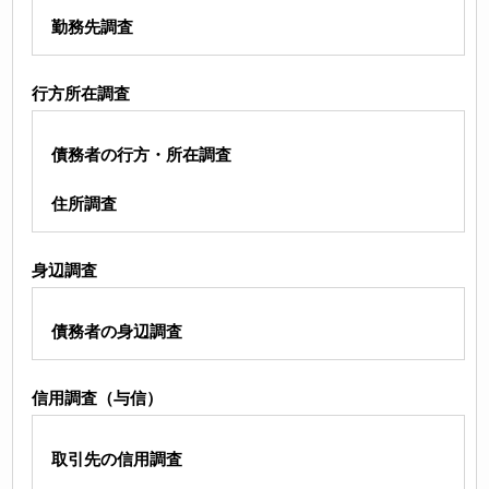
勤務先調査
行方所在調査
債務者の行方・所在調査
住所調査
身辺調査
債務者の身辺調査
信用調査（与信）
取引先の信用調査