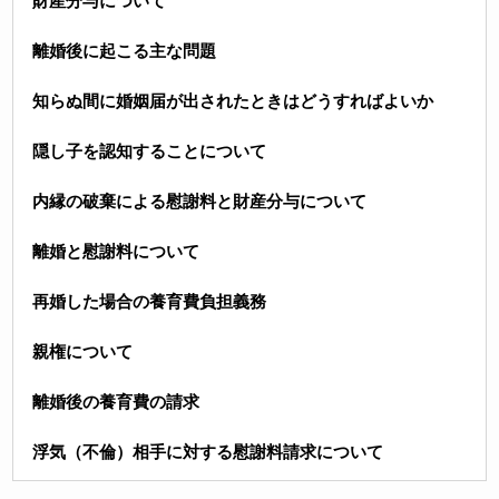
財産分与について
離婚後に起こる主な問題
知らぬ間に婚姻届が出されたときはどうすればよいか
隠し子を認知することについて
内縁の破棄による慰謝料と財産分与について
離婚と慰謝料について
再婚した場合の養育費負担義務
親権について
離婚後の養育費の請求
浮気（不倫）相手に対する慰謝料請求について