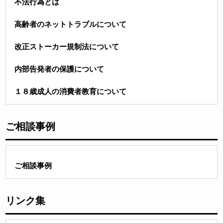
不法行為とは
高齢者のネットトラブルについて
改正ストーカー規制法について
内部告発者の保護について
１８歳成人の消費者教育について
ご相談事例
ご相談事例
リンク集