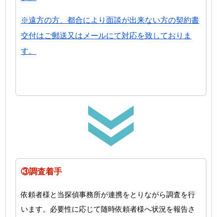
※遠方の方、都合により面談が出来ない方の契約書
交付はご郵送又はメールにて対応を致しておりま
す。
③調査着手
依頼者様と当探偵事務所が連携をとりながら調査を行
います。必要性に応じて随時依頼者様へ状況を報告さ