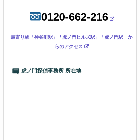
0120-662-216
最寄り駅「神谷町駅」「虎ノ門ヒルズ駅」「虎ノ門駅」か
らのアクセス
虎ノ門探偵事務所 所在地