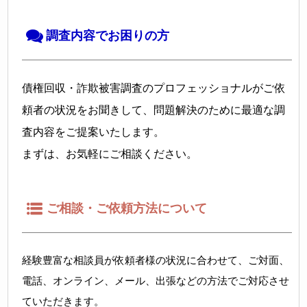
調査内容でお困りの方
債権回収・詐欺被害調査のプロフェッショナルがご依
頼者の状況をお聞きして、問題解決のために最適な調
査内容をご提案いたします。
まずは、お気軽にご相談ください。
ご相談・ご依頼方法について
経験豊富な相談員が依頼者様の状況に合わせて、ご対面、
電話、オンライン、メール、出張などの方法でご対応させ
ていただきます。