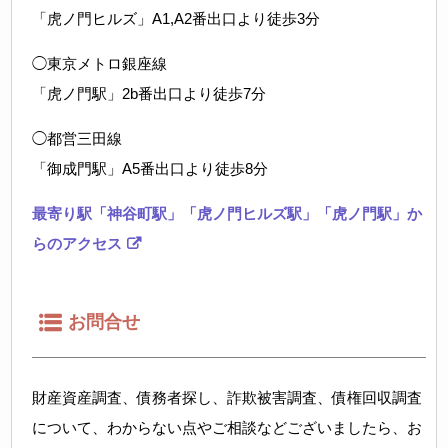
「虎ノ門ヒルズ」A1,A2番出口より徒歩3分
◯東京メトロ銀座線
「虎ノ門駅」2b番出口より徒歩7分
◯都営三田線
「御成門駅」A5番出口より徒歩8分
最寄り駅「神谷町駅」「虎ノ門ヒルズ駅」「虎ノ門駅」か
らのアクセス
お問合せ
財産資産調査、債務者探し、詐欺被害調査、債権回収調査
について、わからない点やご相談などございましたら、お