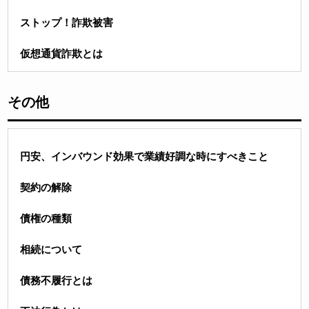
ストップ！詐欺被害
仮想通貨詐欺とは
その他
円安、インバウンド効果で業績好調な時にすべきこと
契約の解除
債権の種類
相続について
債務不履行とは