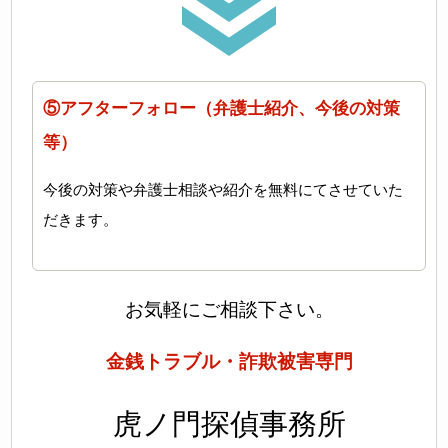
⑤アフターフォロー（弁護士紹介、今後の対策
等）
今後の対策や弁護士相談や紹介を無料にてさせていた
だきます。
お気軽にご相談下さい。
金銭トラブル・詐欺被害専門
虎ノ門探偵事務所