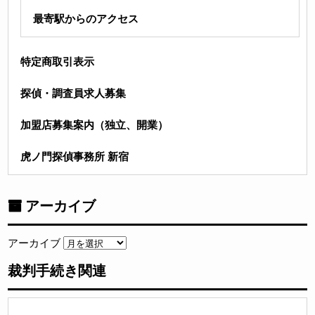
最寄駅からのアクセス
特定商取引表示
探偵・調査員求人募集
加盟店募集案内（独立、開業）
虎ノ門探偵事務所 新宿
アーカイブ
アーカイブ
裁判手続き関連