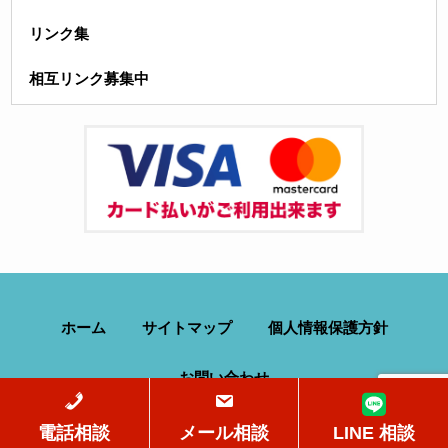
リンク集
相互リンク募集中
ホーム
サイトマップ
個人情報保護方針
お問い合わせ
電話相談
メール相談
LINE 相談