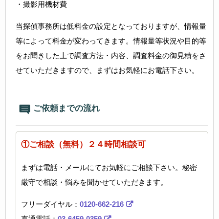
・撮影用機材費
当探偵事務所は低料金の設定となっておりますが、情報量
等によって料金が変わってきます。情報量等状況や目的等
をお聞きした上で調査方法・内容、調査料金の御見積をさ
せていただきますので、まずはお気軽にお電話下さい。
ご依頼までの流れ
①ご相談（無料）２４時間相談可
まずは電話・メールにてお気軽にご相談下さい。秘密
厳守で相談・悩みを聞かせていただきます。
フリーダイヤル：
0120-662-216
直通電話：
03-6459-0359