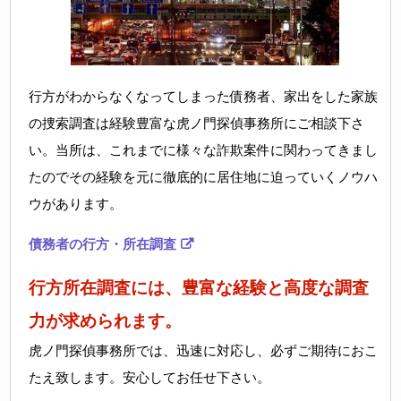
行方がわからなくなってしまった債務者、家出をした家族
の捜索調査は経験豊富な虎ノ門探偵事務所にご相談下さ
い。当所は、これまでに様々な詐欺案件に関わってきまし
たのでその経験を元に徹底的に居住地に迫っていくノウハ
ウがあります。
債務者の行方・所在調査
行方所在調査には、豊富な経験と高度な調査
力が求められます。
虎ノ門探偵事務所では、迅速に対応し、必ずご期待におこ
たえ致します。安心してお任せ下さい。