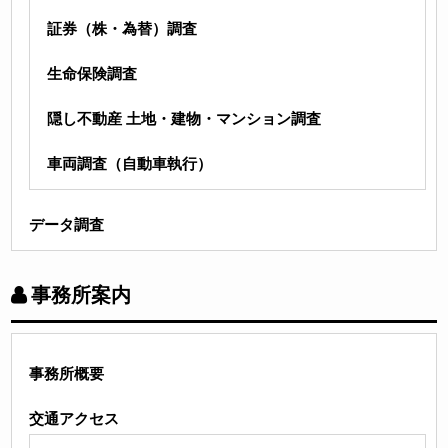
証券（株・為替）調査
生命保険調査
隠し不動産 土地・建物・マンション調査
車両調査（自動車執行）
データ調査
事務所案内
事務所概要
交通アクセス