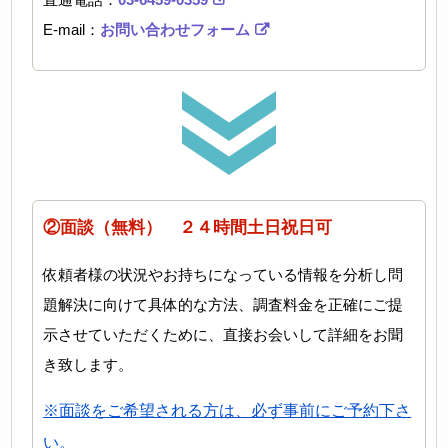
E-mail：
お問い合わせフォーム
②面談（無料） ２４時間土日祝日可
依頼者様の状況やお持ちになっている情報を分析し問
題解決に向けて具体的な方法、調査料金を正確にご提
示させていただくために、直接お会いして詳細をお聞
き致します。
※面談をご希望される方は、必ず事前にご予約下さ
い。