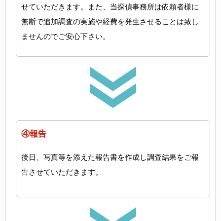
せていただきます。また、当探偵事務所は依頼者様に
無断で追加調査の実施や経費を発生させることは致し
ませんのでご安心下さい。
④報告
後日、写真等を添えた報告書を作成し調査結果をご報
告させていただきます。