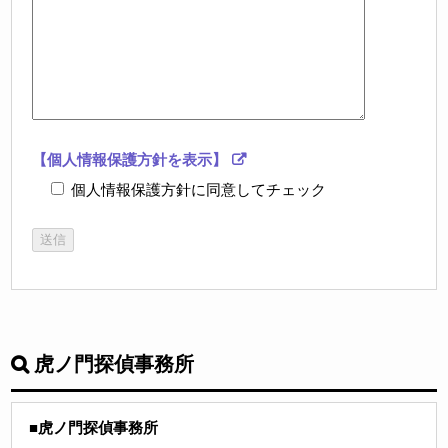
【個人情報保護方針を表示】
個人情報保護方針に同意してチェック
虎ノ門探偵事務所
■虎ノ門探偵事務所