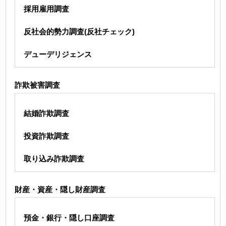
採用雇用調査
反社会的勢力調査(反社チェック)
デューデリジェンス
詐欺被害調査
結婚詐欺調査
投資詐欺調査
取り込み詐欺調査
財産・資産・隠し財産調査
預金・銀行・隠し口座調査