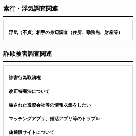
素行・浮気調査関連
浮気（不貞）相手の身辺調査（住所、勤務先、財産等）
詐欺被害調査関連
詐害行為取消権
改正特商法について
騙された投資会社等の情報収集をしたい
マッチングアプリ、婚活アプリ等のトラブル
偽通販サイトについて