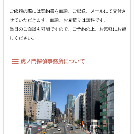
ご依頼の際には契約書を面談、ご郵送、メールにて交付さ
せていただきます。面談、お見積りは無料です。
当日のご面談も可能ですので、ご予約の上、お気軽にお越
しください。
虎ノ門探偵事務所について