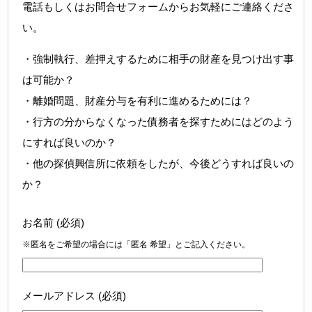
電話もしくはお問合せフォームからお気軽にご連絡くださ
い。
・強制執行、差押えするために相手の財産を見つけ出す事
は可能か？
・離婚問題、財産分与を有利に進めるためには？
・行方の分からなくなった債務者を探すためにはどのよう
にすれば良いのか？
・他の探偵興信所に依頼をしたが、今後どうすれば良いの
か？
お名前 (必須)
※匿名をご希望の場合には「匿名 希望」とご記入ください。
メールアドレス (必須)