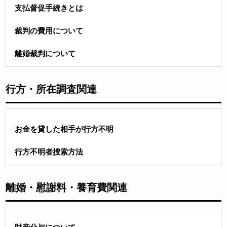
支払督促手続きとは
裁判の費用について
離婚裁判について
行方・所在調査関連
お金を貸した相手が行方不明
行方不明者捜索方法
離婚・慰謝料・養育費関連