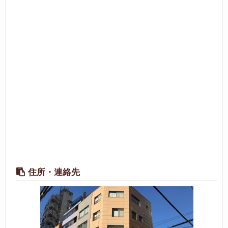
住所・連絡先