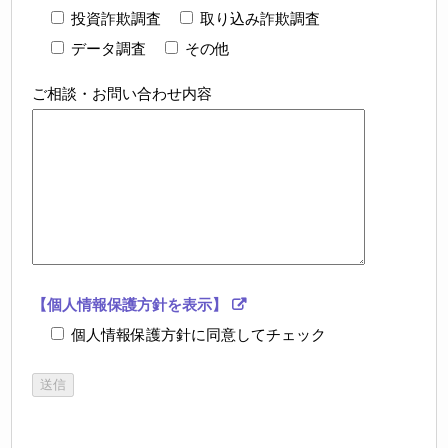
投資詐欺調査
取り込み詐欺調査
データ調査
その他
ご相談・お問い合わせ内容
【個人情報保護方針を表示】
個人情報保護方針に同意してチェック