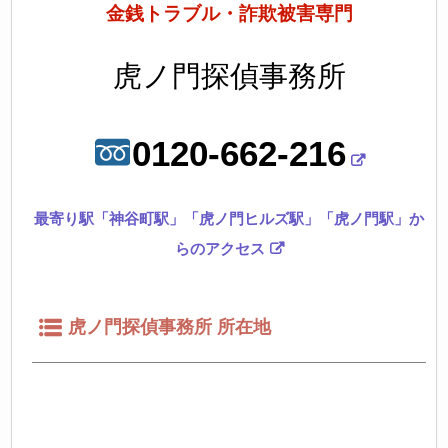
金銭トラブル・詐欺被害専門
虎ノ門探偵事務所
0120-662-216
最寄り駅「神谷町駅」「虎ノ門ヒルズ駅」「虎ノ門駅」か
らのアクセス
虎ノ門探偵事務所 所在地