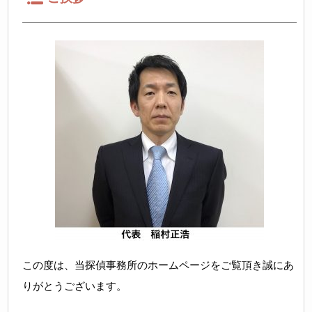
この度は、当探偵事務所のホームページをご覧頂き誠にあ
りがとうございます。