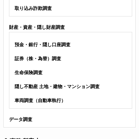
取り込み詐欺調査
財産・資産・隠し財産調査
預金・銀行・隠し口座調査
証券（株・為替）調査
生命保険調査
隠し不動産 土地・建物・マンション調査
車両調査（自動車執行）
データ調査