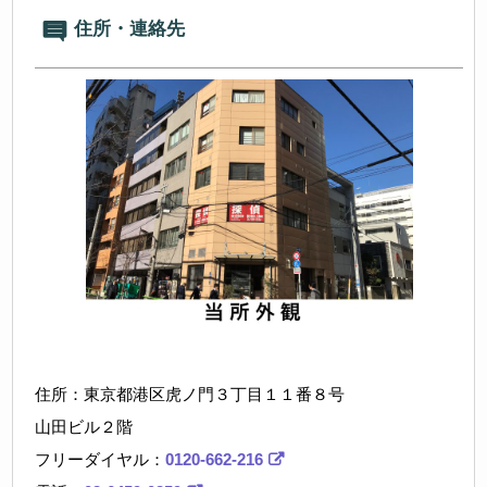
住所・連絡先
住所：東京都港区虎ノ門３丁目１１番８号
山田ビル２階
フリーダイヤル：
0120-662-216