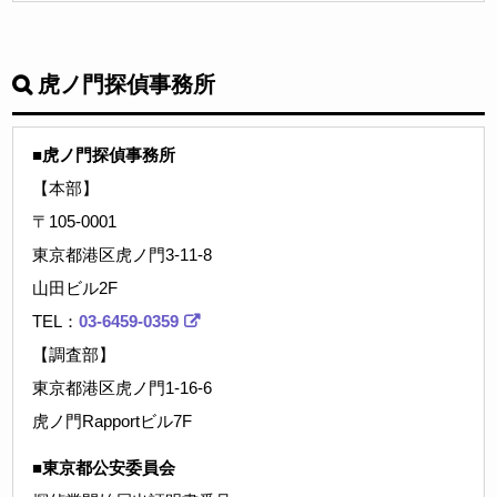
虎ノ門探偵事務所
■虎ノ門探偵事務所
【本部】
〒105-0001
東京都港区虎ノ門3-11-8
山田ビル2F
TEL：
03-6459-0359
【調査部】
東京都港区虎ノ門1-16-6
虎ノ門Rapportビル7F
■東京都公安委員会