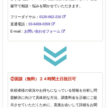
厳守で相談・悩みを聞かせていただきます。
フリーダイヤル：
0120-662-216
直通電話：
03-6459-0359
E-mail：
お問い合わせフォーム
②面談（無料）２４時間土日祝日可
依頼者様の状況やお持ちになっている情報を分析し問
題解決に向けて具体的な方法、調査料金を正確にご提
示させていただくために、直接お会いして詳細をお聞