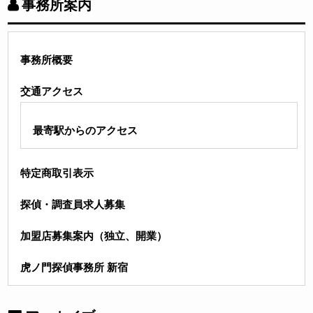
事務所案内
事務所概要
交通アクセス
最寄駅からのアクセス
特定商取引表示
探偵・調査員求人募集
加盟店募集案内（独立、開業）
虎ノ門探偵事務所 新宿