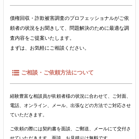
債権回収・詐欺被害調査のプロフェッショナルがご依
頼者の状況をお聞きして、問題解決のために最適な調
査内容をご提案いたします。
まずは、お気軽にご相談ください。
ご相談・ご依頼方法について
経験豊富な相談員が依頼者様の状況に合わせて、ご対面、
電話、オンライン、メール、出張などの方法でご対応させ
ていただきます。
ご依頼の際には契約書を面談、ご郵送、メールにて交付さ
せていただきます。面談、お見積りは無料です。