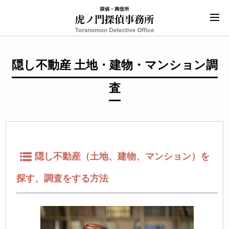
隠し不動産 土地・建物・マンション調
査
隠し不動産（土地、建物、マンション）を
探す、調査をする方法