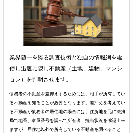
業界随一を誇る調査技術と独自の情報網を駆
使し迅速に隠し不動産（土地、建物、マンシ
ョン）を判明させます。
債務者の不動産を差押えするためには、相手が所有してい
る不動産を知ることが必要となります。差押えを考えてい
る不動産が債務者の居住地の場合には、住所地を元に法務
局で地番、家屋番号を調べて所有者、抵当状況を確認出来
ますが、居住地以外で所有している不動産を調べること