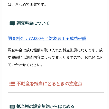
は、きわめて困難です。
調査料金について
調査料金：77,000円／対象者１＋成功報酬
調査料金は成功報酬を取り入れた料金形態になります。成
功報酬額は調査内容によって変わりますので、お気軽にお
問い合わせください。
不動産を抵当にとるときの注意点
抵当権の設定契約からはじめる