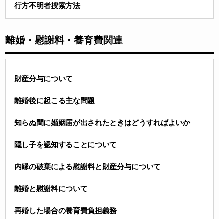
行方不明者捜索方法
離婚・慰謝料・養育費関連
財産分与について
離婚後に起こる主な問題
知らぬ間に婚姻届が出されたときはどうすればよいか
隠し子を認知することについて
内縁の破棄による慰謝料と財産分与について
離婚と慰謝料について
再婚した場合の養育費負担義務