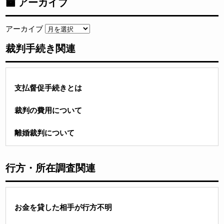
アーカイブ
アーカイブ
裁判手続き関連
支払督促手続きとは
裁判の費用について
離婚裁判について
行方・所在調査関連
お金を貸した相手が行方不明