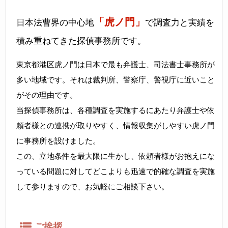
「虎ノ門」
日本法曹界の中心地
で調査力と実績を
積み重ねてきた探偵事務所です。
東京都港区虎ノ門は日本で最も弁護士、司法書士事務所が
多い地域です。それは裁判所、警察庁、警視庁に近いこと
がその理由です。
当探偵事務所は、各種調査を実施するにあたり弁護士や依
頼者様との連携が取りやすく、情報収集がしやすい虎ノ門
に事務所を設けました。
この、立地条件を最大限に生かし、依頼者様がお抱えにな
っている問題に対してどこよりも迅速で的確な調査を実施
して参りますので、お気軽にご相談下さい。
ご挨拶