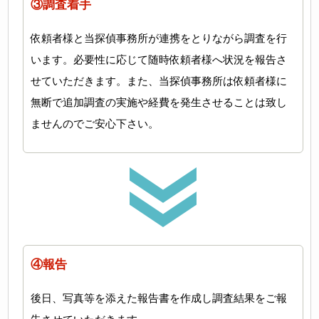
③調査着手
依頼者様と当探偵事務所が連携をとりながら調査を行
います。必要性に応じて随時依頼者様へ状況を報告さ
せていただきます。また、当探偵事務所は依頼者様に
無断で追加調査の実施や経費を発生させることは致し
ませんのでご安心下さい。
④報告
後日、写真等を添えた報告書を作成し調査結果をご報