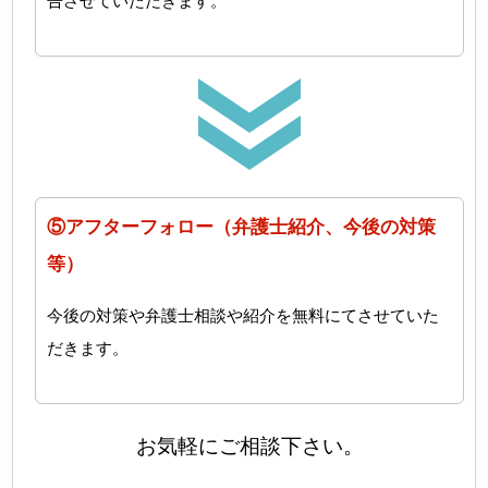
告させていただきます。
⑤アフターフォロー（弁護士紹介、今後の対策
等）
今後の対策や弁護士相談や紹介を無料にてさせていた
だきます。
お気軽にご相談下さい。