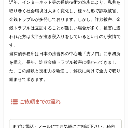
近年、インターネット等の通信技術の進歩により、私共を
取り巻く社会環境は大きく変化し、様々な形で詐欺被害、
金銭トラブルが多発しております。しかし、詐欺被害、金
銭トラブルは立証することが難しい場合が多く、被害に遭
われた方は大半が泣き寝入りをしているというのが実情で
す。
当探偵事務所は日本の法曹界の中心地「虎ノ門」に事務所
を構え、長年、詐欺金銭トラブル被害に携わってきまし
た。この経験と技術力を駆使し、解決に向けて全力で取り
組ませて頂きます。
ご依頼までの流れ
まずは電話・メールにてお気軽にご相談下さい。秘密