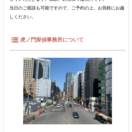
当日のご面談も可能ですので、ご予約の上、お気軽にお越
しください。
虎ノ門探偵事務所について