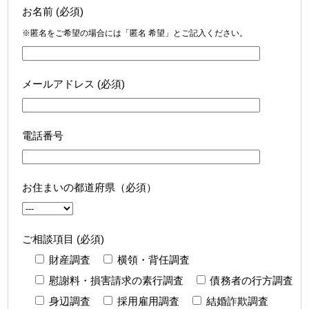
お名前 (必須)
※匿名をご希望の場合には「匿名 希望」とご記入ください。
メールアドレス (必須)
電話番号
お住まいの都道府県（必須）
ご相談項目 (必須)
財産調査
横領・背任調査
慰謝料・損害請求の素行調査
債務者の行方調査
身辺調査
採用雇用調査
結婚詐欺調査