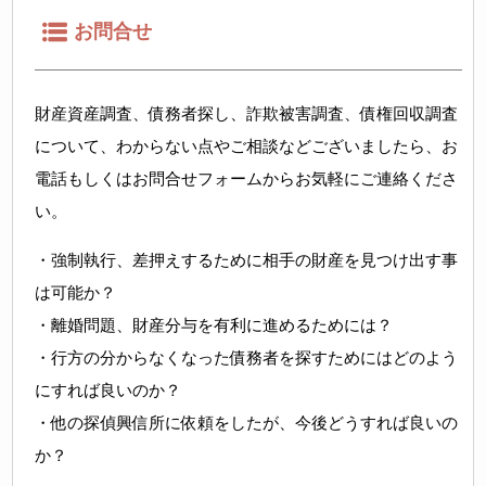
お問合せ
財産資産調査、債務者探し、詐欺被害調査、債権回収調査
について、わからない点やご相談などございましたら、お
電話もしくはお問合せフォームからお気軽にご連絡くださ
い。
・強制執行、差押えするために相手の財産を見つけ出す事
は可能か？
・離婚問題、財産分与を有利に進めるためには？
・行方の分からなくなった債務者を探すためにはどのよう
にすれば良いのか？
・他の探偵興信所に依頼をしたが、今後どうすれば良いの
か？