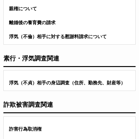
親権について
離婚後の養育費の請求
浮気（不倫）相手に対する慰謝料請求について
素行・浮気調査関連
浮気（不貞）相手の身辺調査（住所、勤務先、財産等）
詐欺被害調査関連
詐害行為取消権