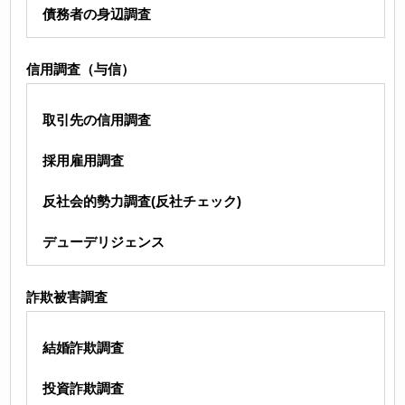
債務者の身辺調査
信用調査（与信）
取引先の信用調査
採用雇用調査
反社会的勢力調査(反社チェック)
デューデリジェンス
詐欺被害調査
結婚詐欺調査
投資詐欺調査